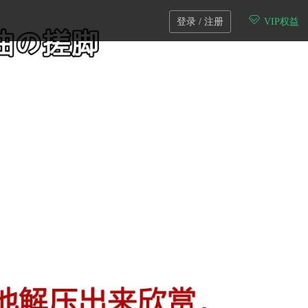
登录 / 注册
VIP权益